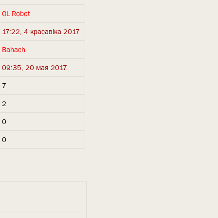
OL Robot
17:22, 4 красавіка 2017
Bahach
09:35, 20 мая 2017
7
2
0
0